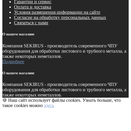
Гарантии и сервис
Оплата и доставка
Условия размещения информации на сайте
Согласие на обработку персональных данных
Связаться с нами
О нашем магазине
Компания SEKIRUS - производитель современного ЧПУ
оборудования для обработки листового и трубного металла, а
также некоторых неметаллов.
Подробнее
О нашем магазине
Компания SEKIRUS - производитель современного ЧПУ
оборудования для обработки листового и трубного металла, а
также некоторых неметаллов.
🍪 Наш сайт использует файлы cookies. Узнать больше, что
такое cookies можно
здесь