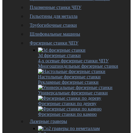
Плазменные станки ЧПУ
Гильотины для металла
Трубогибочные станки
Шлифовальные машины
Фрезерные станки ЧПУ
3d фрезерные станки
4-х осевые фрезерные станки ЧПУ
Многошпиндельные фрезерные станки
Настольные фрезерные станки
Рекламные фрезерные станки
Универсальные фрезерные станки
Фрезерные станки по дереву
Фрезерные станки по камню
Лазерные граверы