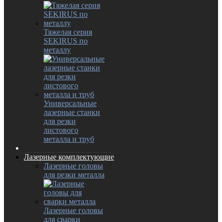
Тяжелая серия
SEKIRUS по
металлу
Универсальные
лазерные станки
для резки
листового
металла и труб
Лазерные комплектующие
Лазерные головы
для резки металла
Лазерные головы
для сварки