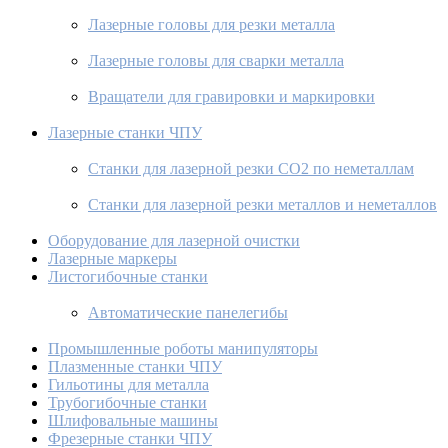
Лазерные головы для резки металла
Лазерные головы для сварки металла
Вращатели для гравировки и маркировки
Лазерные станки ЧПУ
Станки для лазерной резки CO2 по неметаллам
Станки для лазерной резки металлов и неметаллов
Оборудование для лазерной очистки
Лазерные маркеры
Листогибочные станки
Автоматические панелегибы
Промышленные роботы манипуляторы
Плазменные станки ЧПУ
Гильотины для металла
Трубогибочные станки
Шлифовальные машины
Фрезерные станки ЧПУ