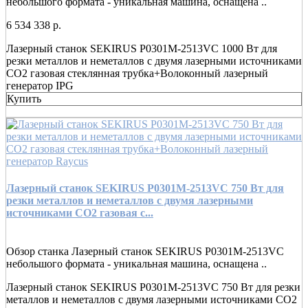
небольшого формата - уникальная машина, оснащена ..
6 534 338 р.
Лазерный станок SEKIRUS P0301M-2513VC 1000 Вт для
резки металлов и неметаллов с двумя лазерными источниками
СO2 газовая стеклянная трубка+Волоконный лазерный
генератор IPG
Купить
Лазерный станок SEKIRUS P0301M-2513VC 750 Вт для
резки металлов и неметаллов с двумя лазерными
источниками СO2 газовая с...
Обзор станка Лазерный станок SEKIRUS P0301M-2513VC
небольшого формата - уникальная машина, оснащена ..
Лазерный станок SEKIRUS P0301M-2513VC 750 Вт для резки
металлов и неметаллов с двумя лазерными источниками СO2