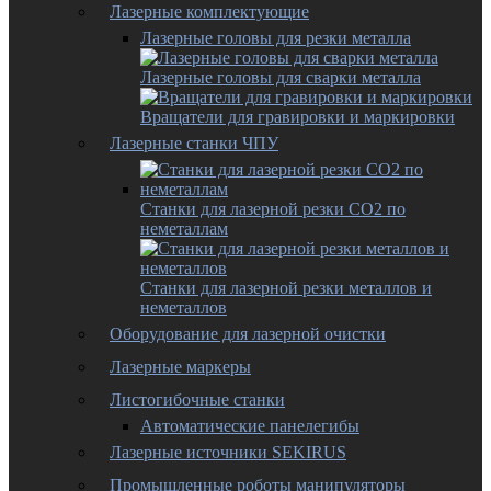
Лазерные комплектующие
Лазерные головы для резки металла
Лазерные головы для сварки металла
Вращатели для гравировки и маркировки
Лазерные станки ЧПУ
Станки для лазерной резки CO2 по
неметаллам
Станки для лазерной резки металлов и
неметаллов
Оборудование для лазерной очистки
Лазерные маркеры
Листогибочные станки
Автоматические панелегибы
Лазерные источники SEKIRUS
Промышленные роботы манипуляторы