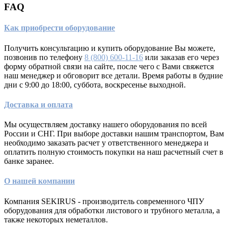
FAQ
Как приобрести оборудование
Получить консультацию и купить оборудование Вы можете,
позвонив по телефону
8 (800) 600-11-16
или заказав его через
форму обратной связи на сайте, после чего с Вами свяжется
наш менеджер и обговорит все детали. Время работы в будние
дни с 9:00 до 18:00, суббота, воскресенье выходной.
Доставка и оплата
Мы осуществляем доставку нашего оборудования по всей
России и СНГ. При выборе доставки нашим транспортом, Вам
необходимо заказать расчет у ответственного менеджера и
оплатить полную стоимость покупки на наш расчетный счет в
банке заранее.
О нашей компании
Компания SEKIRUS - производитель современного ЧПУ
оборудования для обработки листового и трубного металла, а
также некоторых неметаллов.