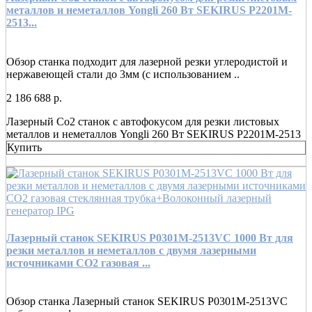
металлов и неметаллов Yongli 260 Вт SEKIRUS P2201M-
2513...
Обзор станка подходит для лазерной резки углеродистой и
нержавеющей стали до 3мм (с использованием ..
2 186 688 р.
Лазерный Co2 станок с автофокусом для резки листовых
металлов и неметаллов Yongli 260 Вт SEKIRUS P2201M-2513
Купить
Лазерный станок SEKIRUS P0301M-2513VC 1000 Вт для
резки металлов и неметаллов с двумя лазерными
источниками СO2 газовая ...
Обзор станка Лазерный станок SEKIRUS P0301M-2513VC