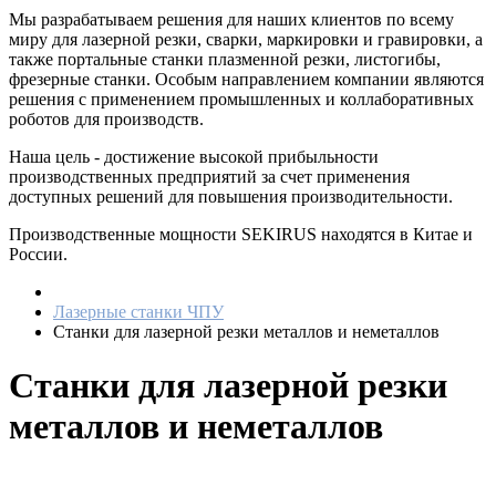
Мы разрабатываем решения для наших клиентов по всему
миру для лазерной резки, сварки, маркировки и гравировки, а
также портальные станки плазменной резки, листогибы,
фрезерные станки. Особым направлением компании являются
решения с применением промышленных и коллаборативных
роботов для производств.
Наша цель - достижение высокой прибыльности
производственных предприятий за счет применения
доступных решений для повышения производительности.
Производственные мощности SEKIRUS находятся в Китае и
России.
Лазерные станки ЧПУ
Станки для лазерной резки металлов и неметаллов
Станки для лазерной резки
металлов и неметаллов