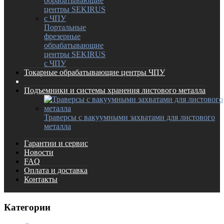
Портальные
фрезерные
обрабатывающие
центры SEKIRUS
с ЧПУ
Токарные обрабатывающие центры ЧПУ
Подъемники и системы хранения листового металла
Траверсы с вакуумными захватами для листового
металла
Гарантии и сервис
Новости
FAQ
Оплата и доставка
Контакты
Категории