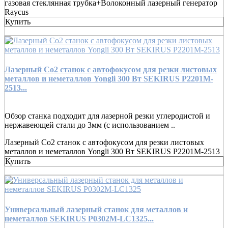
газовая стеклянная трубка+Волоконный лазерный генератор
Raycus
Купить
Лазерный Co2 станок с автофокусом для резки листовых
металлов и неметаллов Yongli 300 Вт SEKIRUS P2201M-
2513...
Обзор станка подходит для лазерной резки углеродистой и
нержавеющей стали до 3мм (с использованием ..
Лазерный Co2 станок с автофокусом для резки листовых
металлов и неметаллов Yongli 300 Вт SEKIRUS P2201M-2513
Купить
Универсальный лазерный станок для металлов и
неметаллов SEKIRUS P0302M-LС1325...