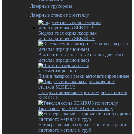
Лазерные труборезы
Лазерные станки по металлу
Бюджентная серия лазерных
металлорезчиков SEKIRUS
Высокоточные лазерные станки для резки
металла (прецизионные)
Линии лазерной резки автоматизированные
Профессиональная серия лазерных станков
SEKIRUS
Тяжелая серия SEKIRUS по металлу
Универсальные лазерные станки для резки
листового металла и труб