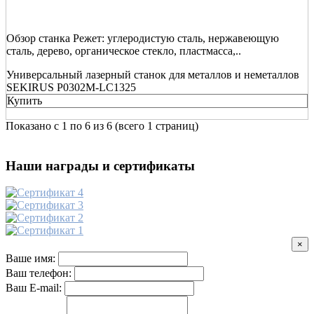
Обзор станка Режет: углеродистую сталь, нержавеющую
сталь, дерево, органическое стекло, пластмасса,..
Универсальный лазерный станок для металлов и неметаллов
SEKIRUS P0302M-LС1325
Купить
Показано с 1 по 6 из 6 (всего 1 страниц)
Наши награды и сертификаты
×
Ваше имя:
Ваш телефон:
Ваш E-mail: