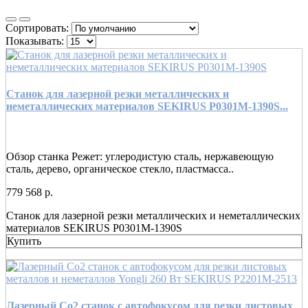
Сортировать:
Показывать:
Станок для лазерной резки металлических и
неметаллических материалов SEKIRUS P0301M-1390S...
Обзор станка Режет: углеродистую сталь, нержавеющую
сталь, дерево, органическое стекло, пластмасса..
779 568 р.
Станок для лазерной резки металлических и неметаллических
материалов SEKIRUS P0301M-1390S
Купить
Лазерный Co2 станок с автофокусом для резки листовых