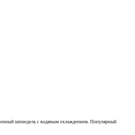
ственный шпиндель с водяным охлаждением. Популярный