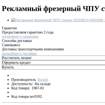
Рекламный фрезерный ЧПУ ст
Гарантия
Предоставляем гарантию 2 года
подробнее о гарантиях
Способы доставки
Самовывоз
Доставка транспортными компаниями
подробнее о доставке
Рассчитать лизинг
Оформить кредит
Купить
Производитель
Китай
Доступность:
На складе
Код товара:
1967-01
Код товара sec0192