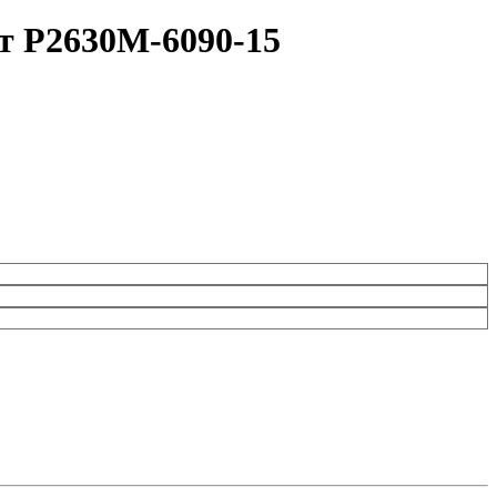
т P2630M-6090-15