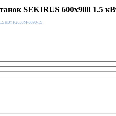
анок SEKIRUS 600x900 1.5 кВ