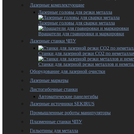
Лазерные комплектующие
Лазерные головы для резки металла
Лазерные головы для сварки металла
Вращатели для гравировки и маркировки
Лазерные станки ЧПУ
Станки для лазерной резки CO2 по неметалла
Станки для лазерной резки металлов и немета
Оборудование для лазерной очистки
Лазерные маркеры
Листогибочные станки
Автоматические панелегибы
Лазерные источники SEKIRUS
Промышленные роботы манипуляторы
Плазменные станки ЧПУ
Гильотины для металла