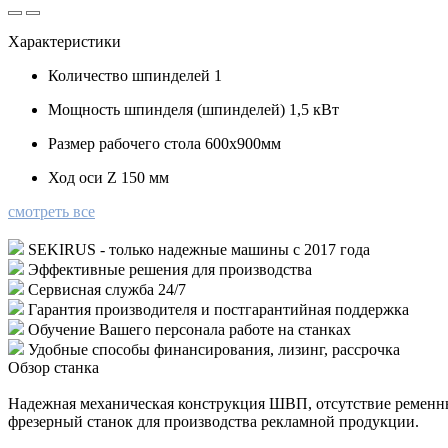
Характеристики
Количество шпинделей
1
Мощность шпинделя (шпинделей)
1,5 кВт
Размер рабочего стола
600х900мм
Ход оси Z
150 мм
смотреть все
SEKIRUS - только надежные машины с 2017 года
Эффективные решения для производства
Сервисная служба 24/7
Гарантия производителя и постгарантийная поддержка
Обучение Вашего персонала работе на станках
Удобные способы финансирования, лизинг, рассрочка
Обзор станка
Надежная механическая конструкция ШВП, отсутствие ременны
фрезерный станок для производства рекламной продукции.