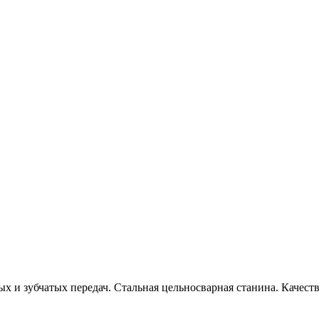
х и зубчатых передач. Стальная цельносварная станина. Каче