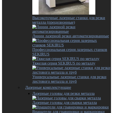
Высокоточные лазерные станки для резки
металла (прецизионные)
Линии лазерной резки автоматизированные
Профессиональная серия лазерных станков
SEKIRUS
Тяжелая серия SEKIRUS по металлу
Универсальные лазерные станки для резки
листового металла и труб
Лазерные комплектующие
Лазерные головы для резки металла
Лазерные головы для сварки металла
Вращатели для гравировки и маркировки