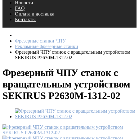
Новости
FAQ
Оплата и доставка
Контакты
Фрезерные станки ЧПУ
Рекламные фрезерные станки
Фрезерный ЧПУ станок с вращательным устройством
SEKIRUS P2630M-1312-02
Фрезерный ЧПУ станок с
вращательным устройством
SEKIRUS P2630M-1312-02