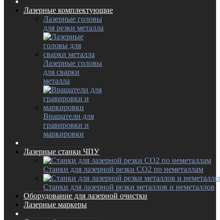
Лазерные комплектующие
Лазерные головы
для резки металла
Лазерные головы
для сварки
металла
Вращатели для
гравировки и
маркировки
Лазерные станки ЧПУ
Станки для лазерной резки CO2 по неметаллам
Станки для лазерной резки металлов и неметаллов
Оборудование для лазерной очистки
Лазерные маркеры