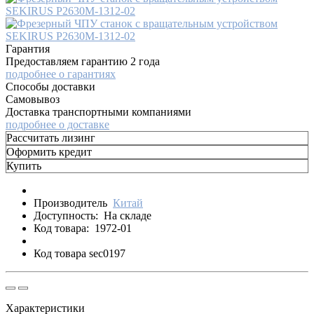
Гарантия
Предоставляем гарантию 2 года
подробнее о гарантиях
Способы доставки
Самовывоз
Доставка транспортными компаниями
подробнее о доставке
Рассчитать лизинг
Оформить кредит
Купить
Производитель
Китай
Доступность:
На складе
Код товара:
1972-01
Код товара sec0197
Характеристики