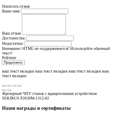
Написать отзыв
Ваше имя:
Ваш отзыв
Достоинства:
Недостатки:
Внимание:
HTML не поддерживается! Используйте обычный
текст!
Рейтинг
Продолжить
ваш текст вкладки ваш текст вкладки ваш текст вкладки ваш
текст вкладки
Фрезерный ЧПУ станок с вращательным устройством
SEKIRUS P2630M-1312-02
Наши награды и сертификаты