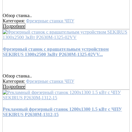
Обзор станка..
Категория:
Фрезерные станки ЧПУ
Подробнее
Фрезерный станок c вращательным устройством
SEKIRUS 1300х2500 3кВт P2630M-1325-02VV...
Обзор станка..
Категория:
Фрезерные станки ЧПУ
Подробнее
Рекламный фрезерный станок 1200x1300 1.5 кВт с ЧПУ
SEKIRUS P2630M-1312-15