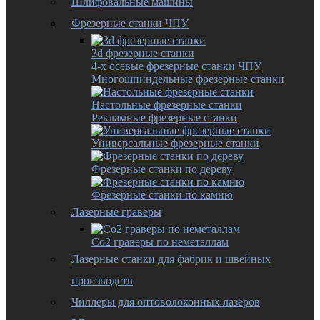
Шлифовальные машины
Фрезерные станки ЧПУ
3d фрезерные станки
4-х осевые фрезерные станки ЧПУ
Многошпиндельные фрезерные станки
Настольные фрезерные станки
Рекламные фрезерные станки
Универсальные фрезерные станки
Фрезерные станки по дереву
Фрезерные станки по камню
Лазерные граверы
Co2 граверы по неметаллам
Лазерные станки для фабрик и швейных
производств
Чиллеры для оптоволоконных лазеров