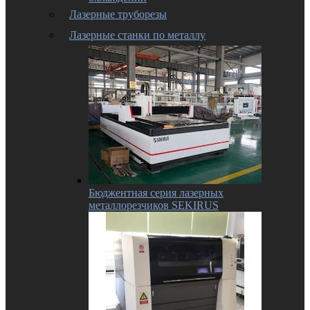
Лазерные труборезы
Лазерные станки по металлу
Бюджентная серия лазерных
металлорезчиков SEKIRUS