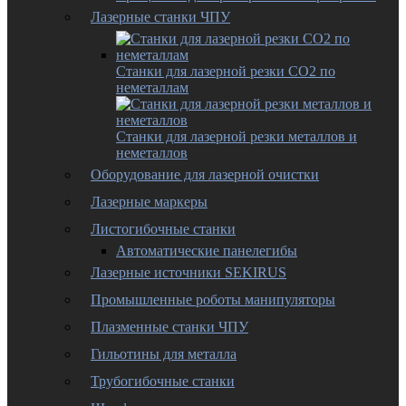
Лазерные станки ЧПУ
Станки для лазерной резки CO2 по
неметаллам
Станки для лазерной резки металлов и
неметаллов
Оборудование для лазерной очистки
Лазерные маркеры
Листогибочные станки
Автоматические панелегибы
Лазерные источники SEKIRUS
Промышленные роботы манипуляторы
Плазменные станки ЧПУ
Гильотины для металла
Трубогибочные станки