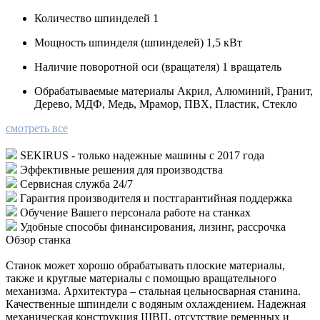
Количество шпинделей
1
Мощность шпинделя (шпинделей)
1,5 кВт
Наличие поворотной оси (вращателя)
1 вращатель
Обрабатываемые материалы
Акрил, Алюминий, Гранит,
Дерево, МДФ, Медь, Мрамор, ПВХ, Пластик, Стекло
смотреть все
SEKIRUS - только надежные машины с 2017 года
Эффективные решения для производства
Сервисная служба 24/7
Гарантия производителя и постгарантийная поддержка
Обучение Вашего персонала работе на станках
Удобные способы финансирования, лизинг, рассрочка
Обзор станка
Станок может хорошо обрабатывать плоские материалы,
также и круглые материалы с помощью вращательного
механизма. Архитектура – стальная цельносварная станина.
Качественные шпиндели с водяным охлаждением. Надежная
механическая конструкция ШВП, отсутствие ременных и